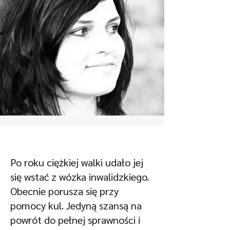
Po roku ciężkiej walki udało jej
się wstać z wózka inwalidzkiego.
Obecnie porusza się przy
pomocy kul. Jedyną szansą na
powrót do pełnej sprawności i