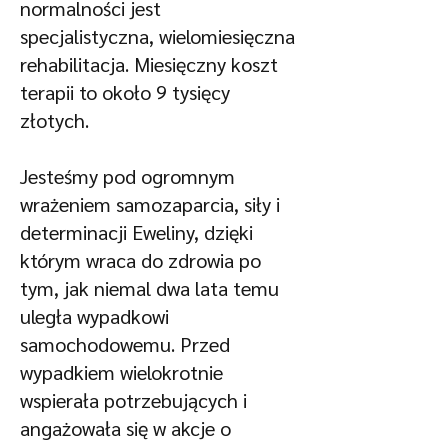
normalności jest
specjalistyczna, wielomiesięczna
rehabilitacja. Miesięczny koszt
terapii to około 9 tysięcy
złotych.
Jesteśmy pod ogromnym
wrażeniem samozaparcia, siły i
determinacji Eweliny, dzięki
którym wraca do zdrowia po
tym, jak niemal dwa lata temu
uległa wypadkowi
samochodowemu. Przed
wypadkiem wielokrotnie
wspierała potrzebujących i
angażowała się w akcje o