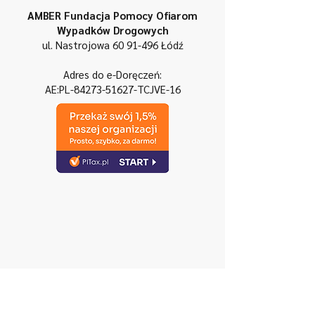
AMBER Fundacja Pomocy Ofiarom
Wypadków Drogowych
ul. Nastrojowa 60
91-496 Łódź
Adres do e-Doręczeń:
AE:PL-84273-51627-TCJVE-16