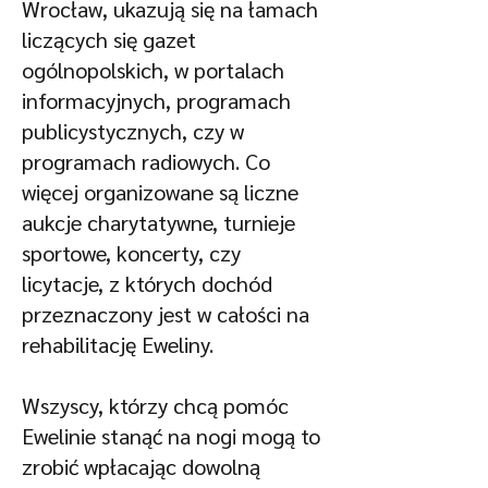
Wrocław, ukazują się na łamach
liczących się gazet
ogólnopolskich, w portalach
informacyjnych, programach
publicystycznych, czy w
programach radiowych. Co
więcej organizowane są liczne
aukcje charytatywne, turnieje
sportowe, koncerty, czy
licytacje, z których dochód
przeznaczony jest w całości na
rehabilitację Eweliny.
Wszyscy, którzy chcą pomóc
Ewelinie stanąć na nogi mogą to
zrobić wpłacając dowolną