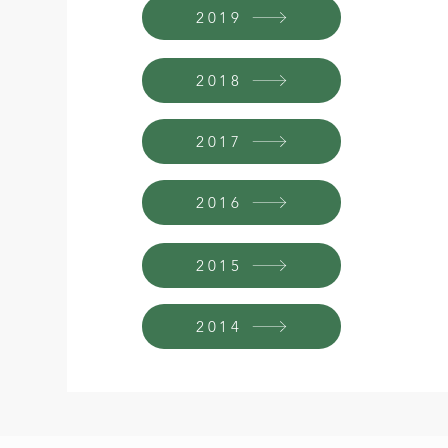
2019
2018
2017
2016
2015
2014