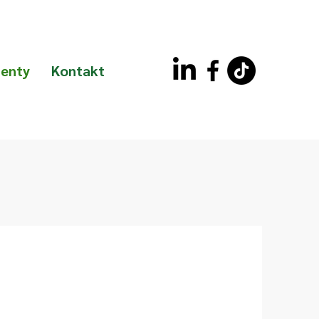
enty
Kontakt