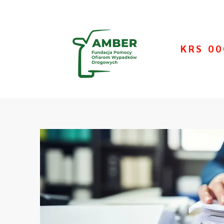
KRS 0