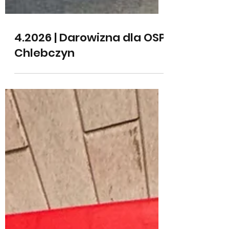
4.2026 | Darowizna dla OSP
Chlebczyn