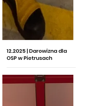
12.2025 | Darowizna dla
OSP w Pietrusach