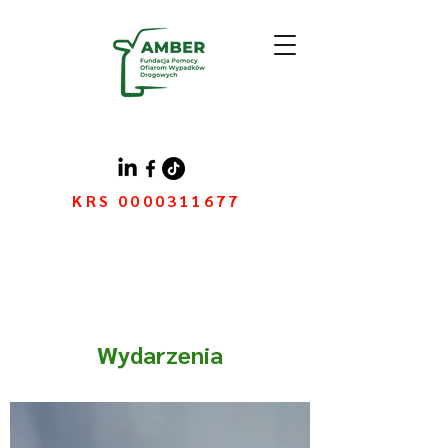
KRS
0000311677
Wydarzenia