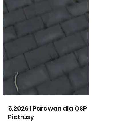
5.2026 | Parawan dla OSP
Pietrusy