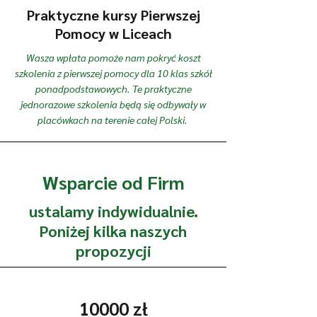
Praktyczne kursy Pierwszej
Pomocy w Liceach
Wasza wpłata pomoże nam pokryć koszt
szkolenia z pierwszej pomocy dla 10 klas szkół
ponadpodstawowych. Te praktyczne
jednorazowe szkolenia będą się odbywały w
placówkach na terenie całej Polski.
Wsparcie od Firm
ustalamy indywidualnie.
Poniżej kilka naszych
propozycji
10000 zł