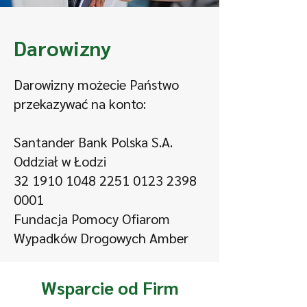
Darowizny
Darowizny możecie Państwo
przekazywać na konto:
Santander Bank Polska S.A.
Oddział w Łodzi
32 1910 1048 2251
0123 2398
0001
Fundacja Pomocy Ofiarom
Wypadków Drogowych Amber
Wsparcie od Firm