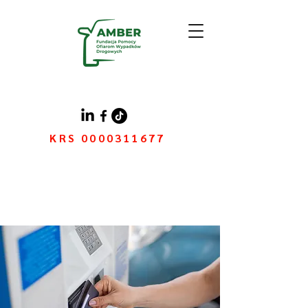
KRS
0000311677