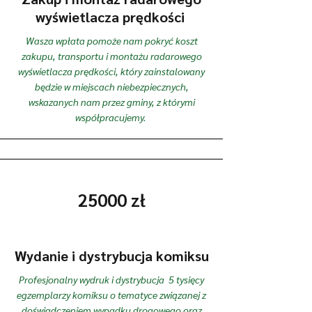
wyświetlacza prędkości
Wasza wpłata pomoże nam pokryć koszt
zakupu, transportu i montażu radarowego
wyświetlacza prędkości, który zainstalowany
będzie w miejscach niebezpiecznych,
wskazanych nam przez gminy, z którymi
współpracujemy.
25000 zł
Wydanie i dystrybucja komiksu
Profesjonalny wydruk i dystrybucja 5 tysięcy
egzemplarzy komiksu o tematyce związanej z
doświadczeniem wypadku drogowego oraz