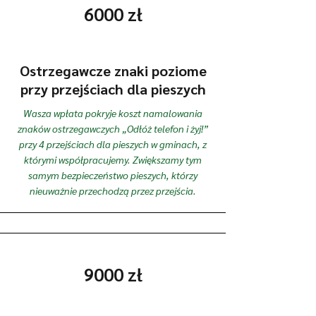
6000 zł
Ostrzegawcze znaki poziome
przy przejściach dla pieszych
Wasza wpłata pokryje koszt namalowania
znaków ostrzegawczych „Odłóż telefon i żyj!”
przy 4 przejściach dla pieszych w gminach, z
którymi współpracujemy. Zwiększamy tym
samym bezpieczeństwo pieszych, którzy
nieuważnie przechodzą przez przejścia.
9000 zł