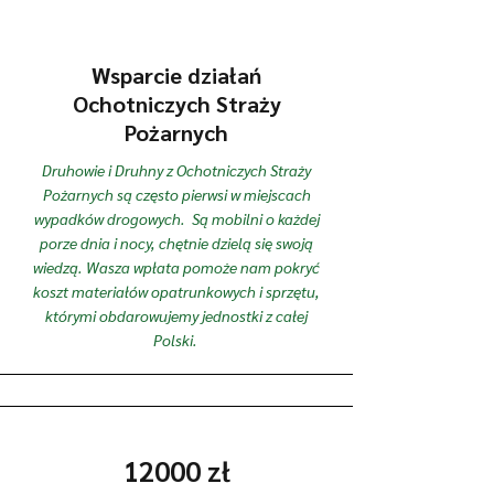
Wsparcie działań
Ochotniczych Straży
Pożarnych
Druhowie i Druhny z Ochotniczych Straży
Pożarnych są często pierwsi w miejscach
wypadków drogowych. Są mobilni o każdej
porze dnia i nocy, chętnie dzielą się swoją
wiedzą. Wasza wpłata pomoże nam pokryć
koszt materiałów opatrunkowych i sprzętu,
którymi obdarowujemy jednostki z całej
Polski.
12000 zł