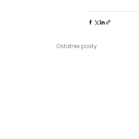
Ostatnie posty