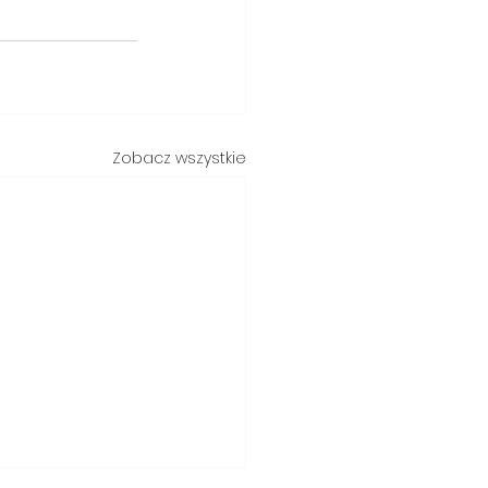
Zobacz wszystkie