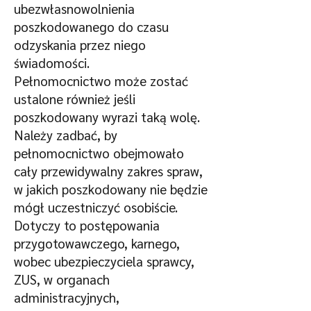
ubezwłasnowolnienia
poszkodowanego do czasu
odzyskania przez niego
świadomości.
Pełnomocnictwo może zostać
ustalone również jeśli
poszkodowany wyrazi taką wolę.
Należy zadbać, by
pełnomocnictwo obejmowało
cały przewidywalny zakres spraw,
w jakich poszkodowany nie będzie
mógł uczestniczyć osobiście.
Dotyczy to postępowania
przygotowawczego, karnego,
wobec ubezpieczyciela sprawcy,
ZUS, w organach
administracyjnych,