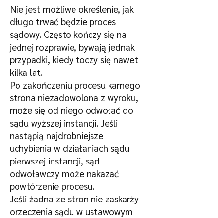
Nie jest możliwe określenie, jak
długo trwać będzie proces
sądowy. Często kończy się na
jednej rozprawie, bywają jednak
przypadki, kiedy toczy się nawet
kilka lat.
Po zakończeniu procesu karnego
strona niezadowolona z wyroku,
może się od niego odwołać do
sądu wyższej instancji. Jeśli
nastąpią najdrobniejsze
uchybienia w działaniach sądu
pierwszej instancji, sąd
odwoławczy może nakazać
powtórzenie procesu.
Jeśli żadna ze stron nie zaskarży
orzeczenia sądu w ustawowym