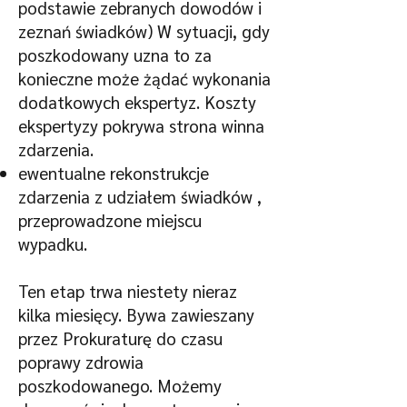
podstawie zebranych dowodów i
zeznań świadków) W sytuacji, gdy
poszkodowany uzna to za
konieczne może żądać wykonania
dodatkowych ekspertyz. Koszty
ekspertyzy pokrywa strona winna
zdarzenia.
ewentualne rekonstrukcje
zdarzenia z udziałem świadków ,
przeprowadzone miejscu
wypadku.
Ten etap trwa niestety nieraz
kilka miesięcy. Bywa zawieszany
przez Prokuraturę do czasu
poprawy zdrowia
poszkodowanego. Możemy