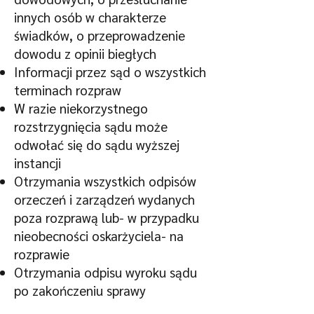
innych osób w charakterze
świadków, o przeprowadzenie
dowodu z opinii biegłych
Informacji przez sąd o wszystkich
terminach rozpraw
W razie niekorzystnego
rozstrzygnięcia sądu może
odwołać się do sądu wyższej
instancji
Otrzymania wszystkich odpisów
orzeczeń i zarządzeń wydanych
poza rozprawą lub- w przypadku
nieobecności oskarżyciela- na
rozprawie
Otrzymania odpisu wyroku sądu
po zakończeniu sprawy