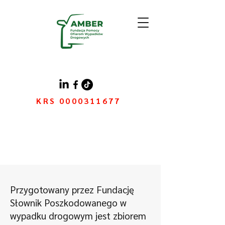
KRS
0000311677
Przygotowany przez Fundację
Słownik Poszkodowanego w
wypadku drogowym jest zbiorem