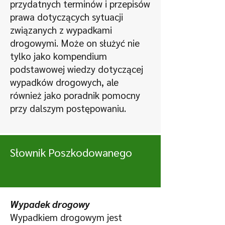
przydatnych terminów i przepisów
prawa dotyczących sytuacji
związanych z wypadkami
drogowymi. Może on służyć nie
tylko jako kompendium
podstawowej wiedzy dotyczącej
wypadków drogowych, ale
również jako poradnik pomocny
przy dalszym postępowaniu.
Słownik Poszkodowanego
Wypadek drogowy
Wypadkiem drogowym jest