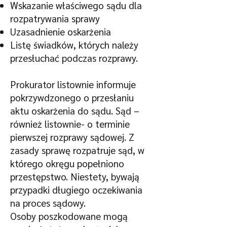
Wskazanie właściwego sądu dla
rozpatrywania sprawy
Uzasadnienie oskarżenia
Listę świadków, których należy
przesłuchać podczas rozprawy.
Prokurator listownie informuje
pokrzywdzonego o przesłaniu
aktu oskarżenia do sądu. Sąd –
również listownie- o terminie
pierwszej rozprawy sądowej. Z
zasady sprawę rozpatruje sąd, w
którego okręgu popełniono
przestępstwo. Niestety, bywają
przypadki długiego oczekiwania
na proces sądowy.
Osoby poszkodowane mogą