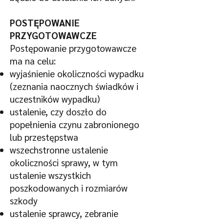
POSTĘPOWANIE
PRZYGOTOWAWCZE
Postępowanie przygotowawcze
ma na celu:
wyjaśnienie okoliczności wypadku
(zeznania naocznych świadków i
uczestników wypadku)
ustalenie, czy doszło do
popełnienia czynu zabronionego
lub przestępstwa
wszechstronne ustalenie
okoliczności sprawy, w tym
ustalenie wszystkich
poszkodowanych i rozmiarów
szkody
ustalenie sprawcy, zebranie