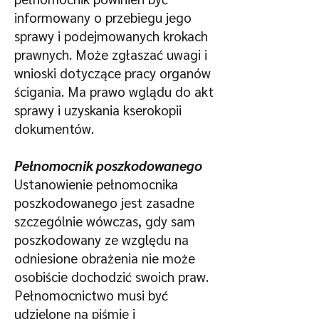
informowany o przebiegu jego
sprawy i podejmowanych krokach
prawnych. Może zgłaszać uwagi i
wnioski dotyczące pracy organów
ścigania. Ma prawo wglądu do akt
sprawy i uzyskania kserokopii
dokumentów.
Pełnomocnik poszkodowanego
Ustanowienie pełnomocnika
poszkodowanego jest zasadne
szczególnie wówczas, gdy sam
poszkodowany ze względu na
odniesione obrażenia nie może
osobiście dochodzić swoich praw.
Pełnomocnictwo musi być
udzielone na piśmie i