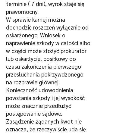
terminie ( 7 dni), wyrok staje się
prawomocny.
W sprawie karnej można
dochodzić roszczeń wyłącznie od
oskarżonego. Wniosek o
naprawienie szkody w całości albo
w części może złożyć prokurator
lub oskarżyciel posiłkowy do
czasu zakończenia pierwszego
przesłuchania pokrzywdzonego
na rozprawie głównej.
Konieczność udowodnienia
powstania szkody i jej wysokość
może znacznie przedłużyć
postępowanie sądowe.
Zasądzenie żądanych kwot nie
oznacza, że rzeczywiście uda się