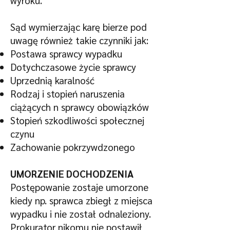
wyroku.
Sąd wymierzając karę bierze pod
uwagę również takie czynniki jak:
Postawa sprawcy wypadku
Dotychczasowe życie sprawcy
Uprzednią karalność
Rodzaj i stopień naruszenia
ciążących n sprawcy obowiązków
Stopień szkodliwości społecznej
czynu
Zachowanie pokrzywdzonego
UMORZENIE DOCHODZENIA
Postępowanie zostaje umorzone
kiedy np. sprawca zbiegł z miejsca
wypadku i nie został odnaleziony.
Prokurator nikomu nie postawił