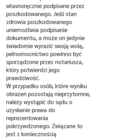
własnoręcznie podpisane przez
poszkodowanego. Jeśli stan
zdrowia poszkodowanego
uniemożliwia podpisanie
dokumentu, a może on jedynie
świadomie wyrazić swoją wolę,
pełnomocnictwo powinno być
sporządzone przez notariusza,
który potwierdzi jego
prawdziwość.
W przypadku osób, które wyniku
obrażeń pozostają nieprzytomne,
należy wystąpić do sądu o
uzyskanie prawa do
reprezentowania
pokrzywdzonego. Związane to
jest z koniecznością