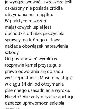
je wyegzekwować- zwłaszcza jeśli
oskarżony nie posiada źródła
utrzymania ani majątku.
W praktyce roszczeń
majątkowych lepiej jest
dochodzić od ubezpieczyciela
sprawcy, na którego ustawa
nakłada obowiązek naprawienia
szkody.
Od postanowień wyroku w
rozprawie karnej przysługuje
prawo odwołania się do sądu
wyższej instancji. Musi to nastąpić
w ciągu 14 dni od otrzymania
pisemnego uzasadnienia wyroku.
Nie złożenie w tym czasie apelacji
oznacza uprawomocnienie się