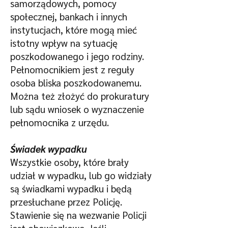
samorządowych, pomocy
społecznej, bankach i innych
instytucjach, które mogą mieć
istotny wpływ na sytuację
poszkodowanego i jego rodziny.
Pełnomocnikiem jest z reguły
osoba bliska poszkodowanemu.
Można też złożyć do prokuratury
lub sądu wniosek o wyznaczenie
pełnomocnika z urzędu.
Świadek wypadku
Wszystkie osoby, które brały
udział w wypadku, lub go widziały
są świadkami wypadku i będą
przesłuchane przez Policję.
Stawienie się na wezwanie Policji